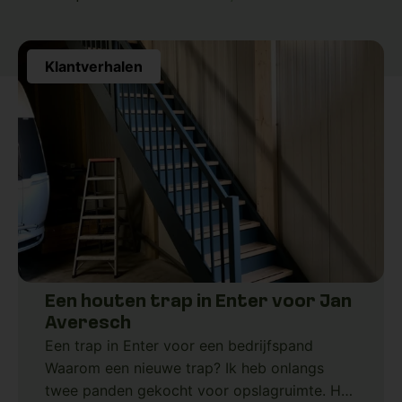
Klantverhalen
Een houten trap in Enter voor Jan
Averesch
Een trap in Enter voor een bedrijfspand
Waarom een nieuwe trap? Ik heb onlangs
twee panden gekocht voor opslagruimte. Het