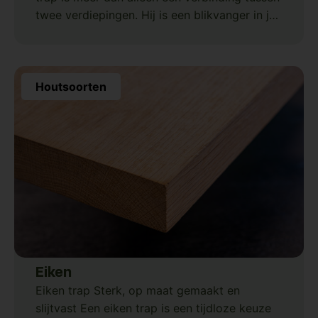
twee verdiepingen. Hij is een blikvanger in je
interieur en bepaalt voor een groot
Houtsoorten
Eiken
Eiken trap Sterk, op maat gemaakt en
slijtvast Een eiken trap is een tijdloze keuze